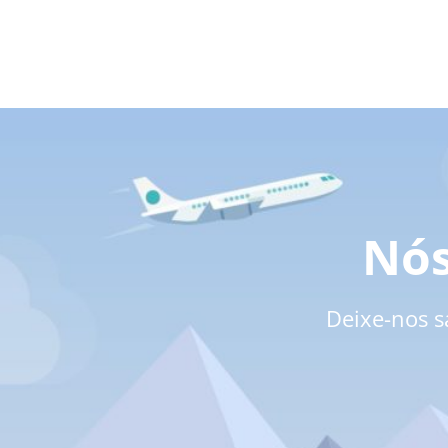
Nós
Deixe-nos s