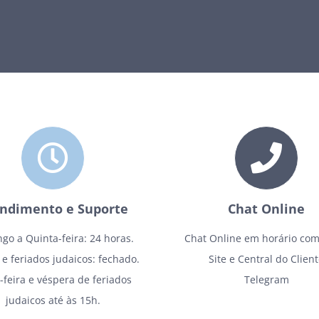
ndimento e Suporte
Chat Online
go a Quinta-feira: 24 horas.
Chat Online em horário come
e feriados judaicos: fechado.
Site e
Central do Clien
-feira e véspera de feriados
Telegram
judaicos até às 15h.