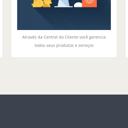
CENTRAL DO CLIENTE
Através da Central do Cliente você gerencia
todos seus produtos e serviços