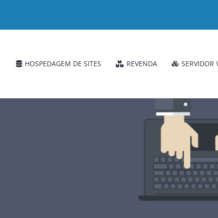
HOSPEDAGEM DE SITES
REVENDA
SERVIDOR 