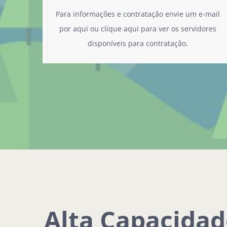
Para informações e contratação
envie um e-mail
por aqui
ou
clique aqui
para ver os servidores
disponíveis para contratação.
Alta Capacidad