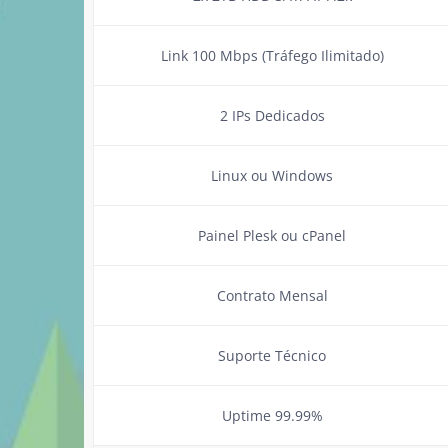
Link 100 Mbps (Tráfego Ilimitado)
2 IPs Dedicados
Linux ou Windows
Painel Plesk ou cPanel
Contrato Mensal
Suporte Técnico
Uptime 99.99%