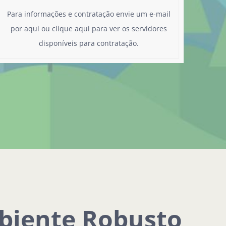
Para informações e contratação
envie um e-mail
por aqui
ou
clique aqui
para ver os servidores
disponíveis para contratação.
mbiente Robusto