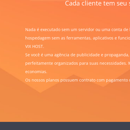
Cada cliente tem seu 
Nada é executado sem um servidor ou uma conta de h
hospedagem sem as ferramentas, aplicativos e funcio
VIX HOST.
Se você é uma agência de publicidade e propagand
perfeitamente organizados para suas necessidades. 
economias.
Os nossos planos possuem contrato com pagamento men