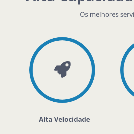
Os melhores serv
Alta Velocidade