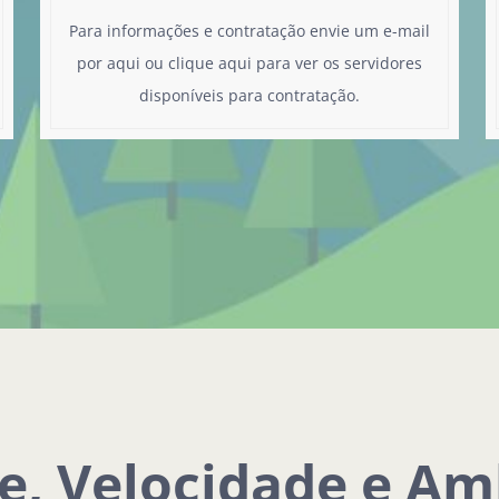
Para informações e contratação
envie um e-mail
por aqui
ou
clique aqui
para ver os servidores
disponíveis para contratação.
e, Velocidade e A