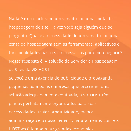
Nada é executado sem um servidor ou uma conta de
hospedagem de site. Talvez você seja alguém que se
pergunta: Qual é a necessidade de um servidor ou uma
conta de hospedagem sem as ferramentas, aplicativos e
funcionalidades básicos e necessários para meu negócio?
Nossa resposta é: A solução de Servidor e Hospedagem
de Sites da VIX HOST.
Se você é uma agência de publicidade e propaganda,
pequenas ou médias empresas que procuram uma
solução adequadamente equipada, a VIX HOST têm
planos perfeitamente organizados para suas
necessidades. Maior produtividade, menor
administração é o nosso lema. E, naturalmente, com VIX
HOST você também faz grandes economias.