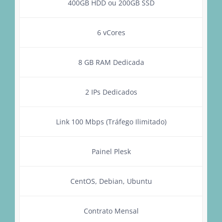
400GB HDD ou 200GB SSD
6 vCores
8 GB RAM Dedicada
2 IPs Dedicados
Link 100 Mbps (Tráfego Ilimitado)
Painel Plesk
CentOS, Debian, Ubuntu
Contrato Mensal