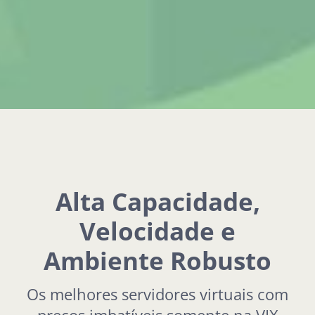
Alta Capacidade,
Velocidade e
Ambiente Robusto
Os melhores servidores virtuais com