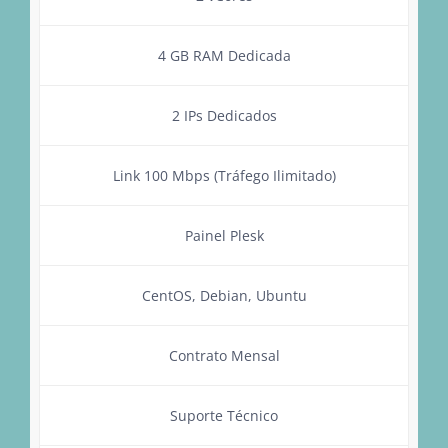
4 GB RAM Dedicada
2 IPs Dedicados
Link 100 Mbps (Tráfego Ilimitado)
Painel Plesk
CentOS, Debian, Ubuntu
Contrato Mensal
Suporte Técnico