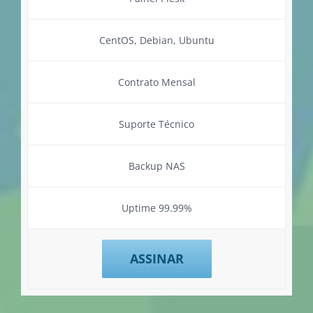
CentOS, Debian, Ubuntu
Contrato Mensal
Suporte Técnico
Backup NAS
Uptime 99.99%
ASSINAR