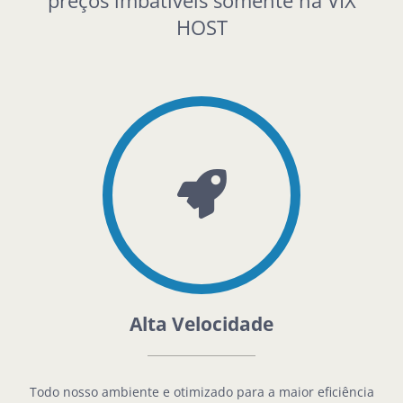
preços imbatíveis somente na VIX
HOST
Alta Velocidade
Todo nosso ambiente e otimizado para a maior eficiência