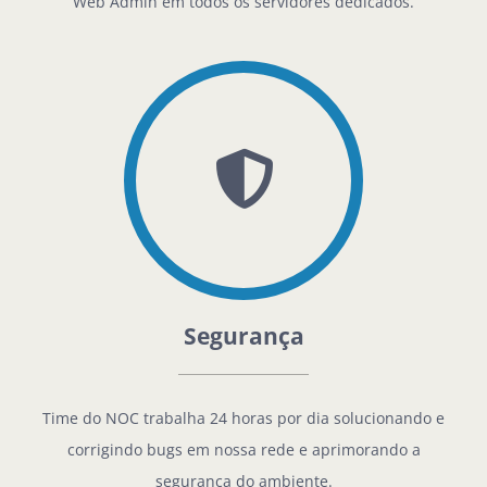
Web Admin em todos os servidores dedicados.
Segurança
Time do NOC trabalha 24 horas por dia solucionando e
corrigindo bugs em nossa rede e aprimorando a
segurança do ambiente.