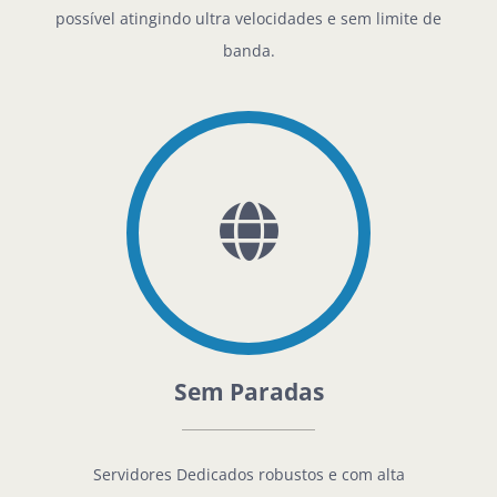
possível atingindo ultra velocidades e sem limite de
banda.
Sem Paradas
Servidores Dedicados robustos e com alta