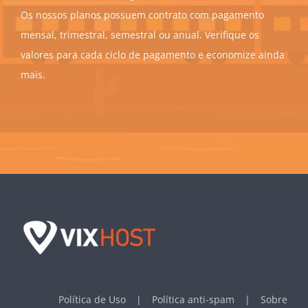
Os nossos planos possuem contrato com pagamento
mensal, trimestral, semestral ou anual. Verifique os
valores para cada ciclo de pagamento e economize ainda
mais.
Política de Uso
Política anti-spam
Sobre