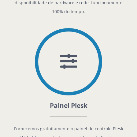
disponibilidade de hardware e rede, funcionamento
100% do tempo.
Painel Plesk
Fornecemos gratuitamente o painel de controle Plesk