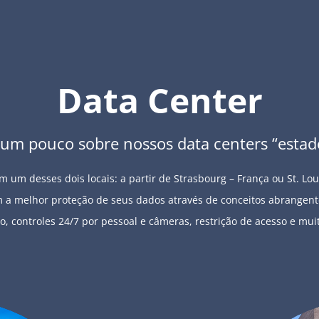
Data Center
um pouco sobre nossos data centers “estado
 um desses dois locais: a partir de Strasbourg – França ou St. Lo
a melhor proteção de seus dados através de conceitos abrangent
o, controles 24/7 por pessoal e câmeras, restrição de acesso e mui