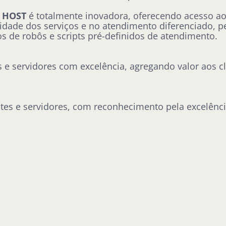
X HOST
é totalmente inovadora, oferecendo acesso ao
dade dos serviços e no atendimento diferenciado, 
 de robôs e scripts pré-definidos de atendimento.
e servidores com excelência, agregando valor aos cl
tes e servidores, com reconhecimento pela excelênci