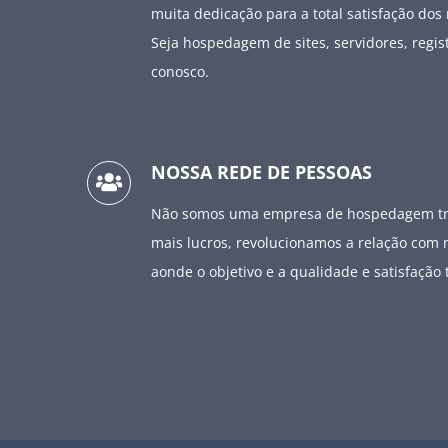
muita dedicação para a total satisfação dos 
Seja hospedagem de sites, servidores, regi
conosco.
NOSSA REDE DE PESSOAS
Não somos uma empresa de hospedagem trad
mais lucros, revolucionamos a relação com n
aonde o objetivo e a qualidade e satisfação t