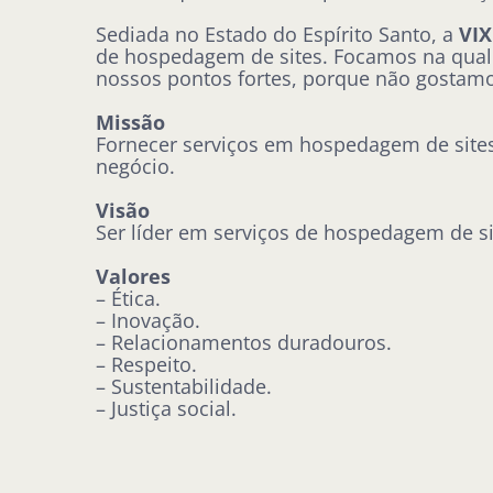
Sediada no Estado do Espírito Santo, a
VI
de hospedagem de sites. Focamos na quali
nossos pontos fortes, porque não gostamos
Missão
Fornecer serviços em hospedagem de sites 
negócio.
Visão
Ser líder em serviços de hospedagem de si
Valores
– Ética.
– Inovação.
– Relacionamentos duradouros.
– Respeito.
– Sustentabilidade.
– Justiça social.