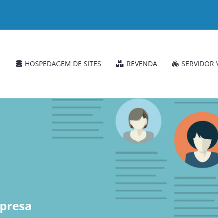
HOSPEDAGEM DE SITES
REVENDA
SERVIDOR 
presa