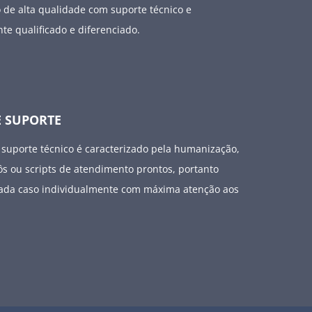
 de alta qualidade com suporte técnico e
te qualificado e diferenciado.
 SUPORTE
suporte técnico é caracterizado pela humanização,
s ou scripts de atendimento prontos, portanto
ada caso individualmente com máxima atenção aos