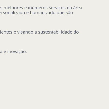
s melhores e inúmeros serviços da área
personalizado e humanizado que são
ientes e visando a sustentabilidade do
a e inovação.