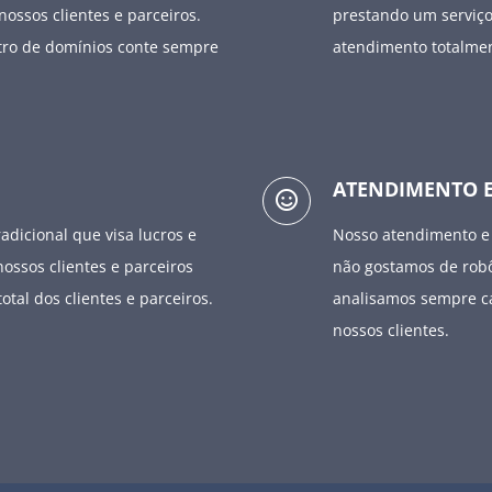
nossos clientes e parceiros.
prestando um serviço
stro de domínios conte sempre
atendimento totalmen
ATENDIMENTO E
icional que visa lucros e
Nosso atendimento e 
ossos clientes e parceiros
não gostamos de robô
otal dos clientes e parceiros.
analisamos sempre c
nossos clientes.