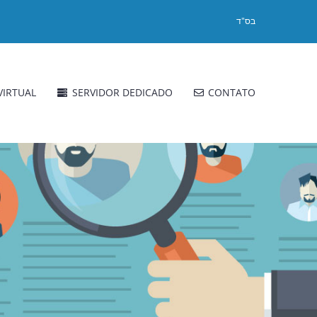
בס"ד
VIRTUAL
SERVIDOR DEDICADO
CONTATO