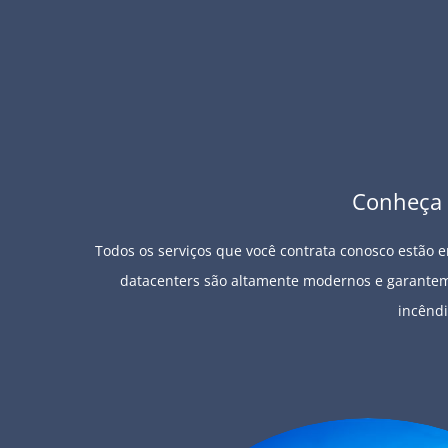
Conheça 
Todos os serviços que você contrata conosco estão em
datacenters são altamente modernos e garantem 
incêndi