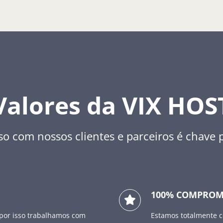
Valores da VIX HOS
 com nossos clientes e parceiros é chave 
100% COMPROM
por isso trabalhamos com
Estamos totalmente c