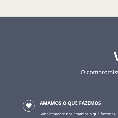
O compromisso
AMAMOS O QUE FAZEMOS
Simplesmente nós amamos o que fazemos, 