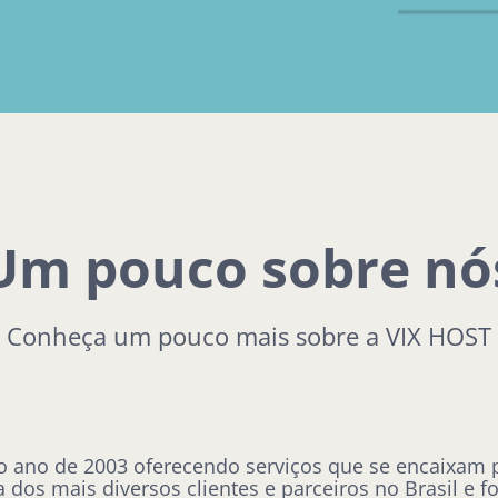
Um pouco sobre nó
Conheça um pouco mais sobre a VIX HOST
 ano de 2003 oferecendo serviços que se encaixam p
dos mais diversos clientes e parceiros no Brasil e fo