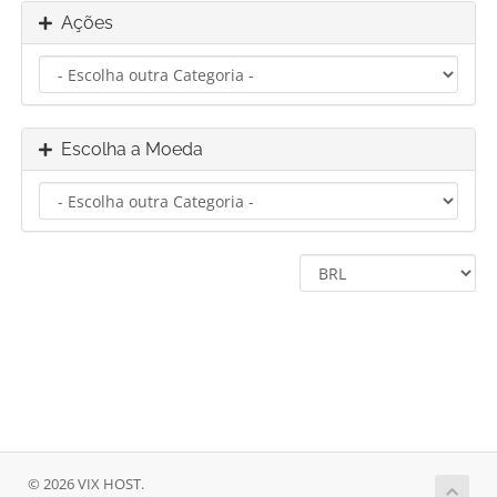
Ações
Escolha a Moeda
© 2026 VIX HOST.