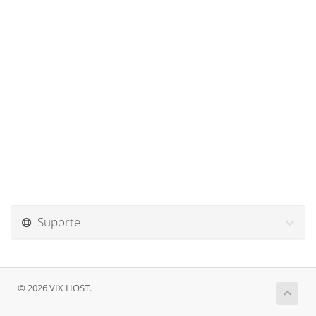
Suporte
© 2026 VIX HOST.