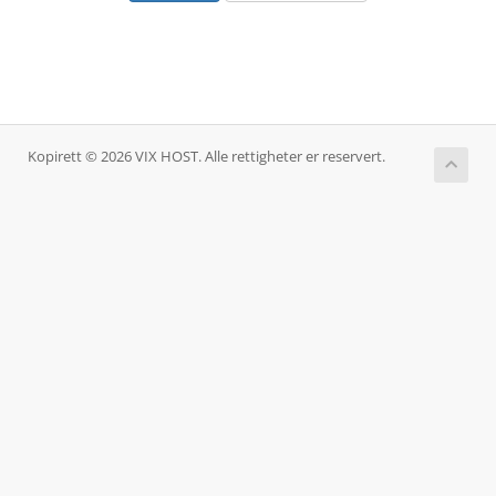
Kopirett © 2026 VIX HOST. Alle rettigheter er reservert.