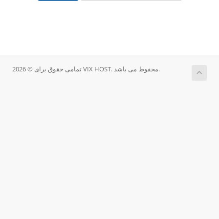
تمامی حقوق برای © 2026 VIX HOST. محفوط می باشد.