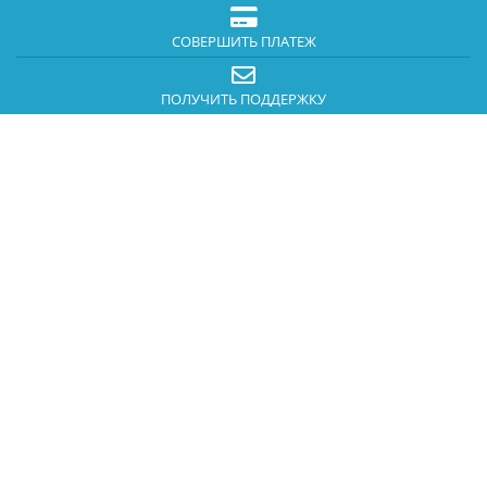
СОВЕРШИТЬ ПЛАТЕЖ
ПОЛУЧИТЬ ПОДДЕРЖКУ